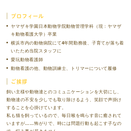
プロフィール
ヤマザキ学園日本動物学院動物管理学科（現：ヤマザ
キ動物看護大学）卒業
横浜市内の動物病院にて4年間勤務後、子育てが落ち着
いたため当院スタッフに
愛玩動物看護師
動物看護の他、動物訓練士、トリマーについて履修
ご挨拶
飼い主様や動物達とのコミュニケーションを大切にし、
動物達の不安を少しでも取り除けるよう、笑顔で声掛け
することを心掛けています。
私も猫を飼っているので、毎日喉を鳴らす音に癒されて
いますが……怖がりで、時には問題行動も起こす子なの