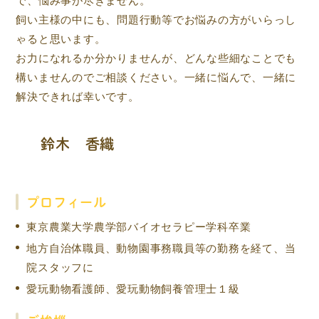
で、悩み事が尽きません。
飼い主様の中にも、問題行動等でお悩みの方がいらっし
ゃると思います。
お力になれるか分かりませんが、どんな些細なことでも
構いませんのでご相談ください。一緒に悩んで、一緒に
解決できれば幸いです。
鈴木 香織
プロフィール
東京農業大学農学部バイオセラピー学科卒業
地方自治体職員、動物園事務職員等の勤務を経て、当
院スタッフに
愛玩動物看護師、愛玩動物飼養管理士１級