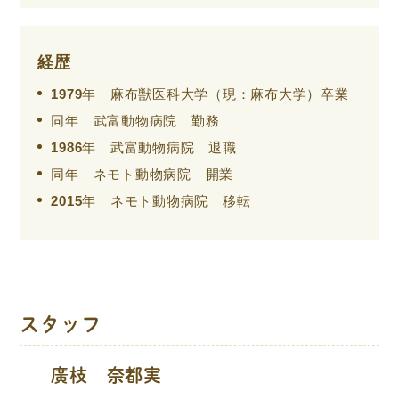
経歴
1979年 麻布獣医科大学（現：麻布大学）卒業
同年 武富動物病院 勤務
1986年 武富動物病院 退職
同年 ネモト動物病院 開業
2015年 ネモト動物病院 移転
スタッフ
廣枝 奈都実