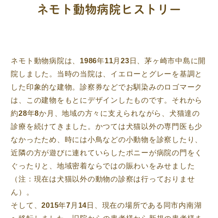
ネモト動物病院ヒストリー
ネモト動物病院は、1986年11月23日、茅ヶ崎市中島に開
院しました。当時の当院は、イエローとグレーを基調と
した印象的な建物。診察券などでお馴染みのロゴマーク
は、この建物をもとにデザインしたものです。それから
約28年8か月、地域の方々に支えられながら、犬猫達の
診療を続けてきました。かつては犬猫以外の専門医も少
なかったため、時には小鳥などの小動物を診察したり、
近隣の方が遊びに連れていらしたポニーが病院の門をく
ぐったりと、地域密着ならではの賑わいをみせました
（注：現在は犬猫以外の動物の診察は行っておりませ
ん）。
そして、2015年7月14日、現在の場所である同市内南湖