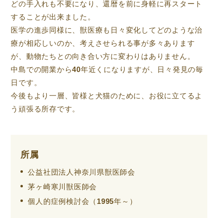
どの手入れも不要になり、還暦を前に身軽に再スタート
することが出来ました。
医学の進歩同様に、獣医療も日々変化してどのような治
療が相応しいのか、考えさせられる事が多々あります
が、動物たちとの向き合い方に変わりはありません。
中島での開業から40年近くになりますが、日々発見の毎
日です。
今後もより一層、皆様と犬猫のために、お役に立てるよ
う頑張る所存です。
所属
公益社団法人神奈川県獣医師会
茅ヶ崎寒川獣医師会
個人的症例検討会（1995年～）