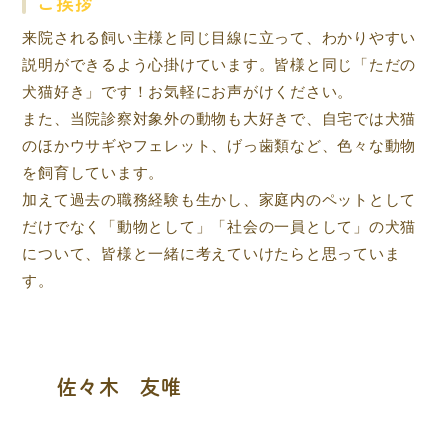
ご挨拶
来院される飼い主様と同じ目線に立って、わかりやすい
説明ができるよう心掛けています。皆様と同じ「ただの
犬猫好き」です！お気軽にお声がけください。
また、当院診察対象外の動物も大好きで、自宅では犬猫
のほかウサギやフェレット、げっ歯類など、色々な動物
を飼育しています。
加えて過去の職務経験も生かし、家庭内のペットとして
だけでなく「動物として」「社会の一員として」の犬猫
について、皆様と一緒に考えていけたらと思っていま
す。
佐々木 友唯