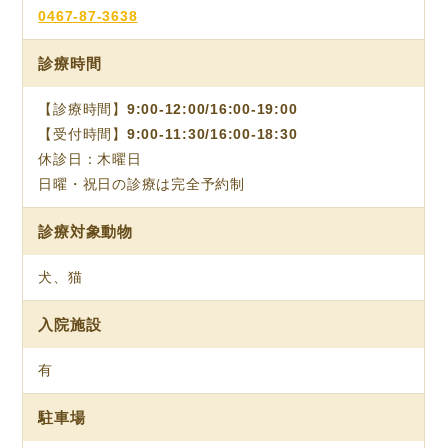
0467-87-3638
診療時間
【診療時間】9:00-12:00/16:00-19:00
【受付時間】9:00-11:30/16:00-18:30
休診日：木曜日
日曜・祝日の診療は完全予約制
診療対象動物
犬、猫
入院施設
有
駐車場