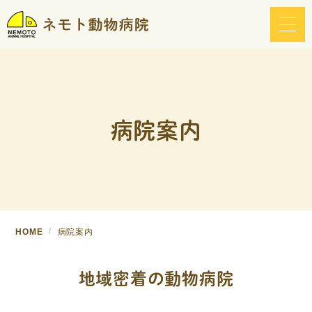
病院案内
HOME
病院案内
地域密着の動物病院