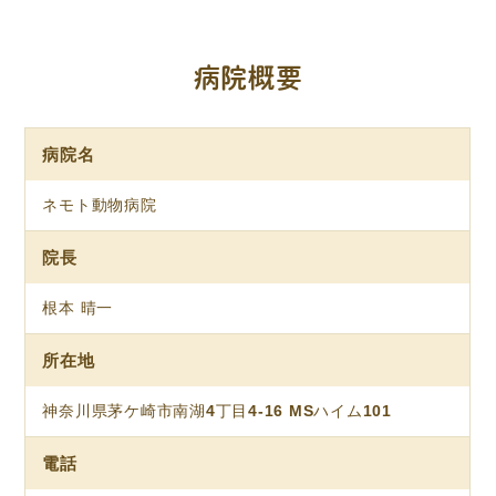
病院概要
病院名
ネモト動物病院
院長
根本 晴一
所在地
神奈川県茅ケ崎市南湖4丁目4-16 MSハイム101
電話