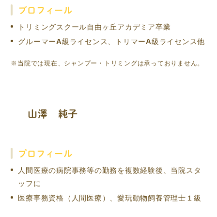
プロフィール
トリミングスクール自由ヶ丘アカデミア卒業
グルーマーA級ライセンス、トリマーA級ライセンス他
※当院では現在、シャンプー・トリミングは承っておりません。
山澤 純子
プロフィール
人間医療の病院事務等の勤務を複数経験後、当院スタ
ッフに
医療事務資格（人間医療）、愛玩動物飼養管理士１級