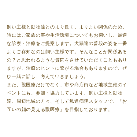
飼い主様と動物達とのより長く、よりよい関係のため、
時にはご家族の事や生活環境についてもお伺いし、最適
な診察・治療をご提案します。犬猫達の普段の姿を一番
よくご存知なのは飼い主様です。そんなことが関係ある
の？と思われるような質問をさせていただくこともあり
ますが、治療のヒントに繋がる場合もありますので、ぜ
ひ一緒に話し、考えていきましょう。
また、獣医療だけでなく、市や商店街など地域主催のイ
ベントにも、参加・協力しています。飼い主様と動物
達、周辺地域の方々、そして私達病院スタッフで、「お
互いの顔の見える獣医療」を目指しております。