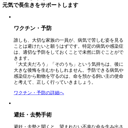
元気で長生きをサポートします
ワクチン・予防
誰しも、大切な家族の一員が、病気で苦しむ姿を見る
ことは避けたいと願うはずです。特定の病気や感染症
は、適切な予防をしておくことで未然に防ぐことがで
きます。
「大丈夫だろう」「そのうち」という気持ちは、後に
大きな後悔を生むかもしれません。予防できる病気や
感染症から動物を守るのは、命を預かる飼い主の使命
と考えて、正しく行っていきましょう。
ワクチン・予防の詳細へ
避妊・去勢手術
避妊・去勢と聞くと、望まれない不幸な命を生み出さ