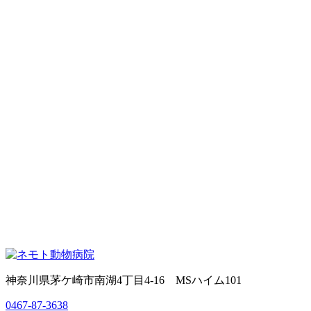
神奈川県茅ケ崎市南湖4丁目4-16 MSハイム101
0467-87-3638