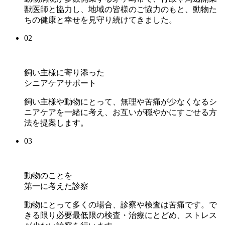
獣医師と協力し、地域の皆様のご協力のもと、動物た
ちの健康と幸せを見守り続けてきました。
02
飼い主様に寄り添った
シニアケアサポート
飼い主様や動物にとって、無理や苦痛が少なくなるシ
ニアケアを一緒に考え、お互いが穏やかにすごせる方
法を提案します。
03
動物のことを
第一に考えた診察
動物にとって多くの場合、診察や検査は苦痛です。で
きる限り必要最低限の検査・治療にとどめ、ストレス