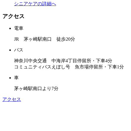
シニアケアの詳細へ
アクセス
電車
JR 茅ヶ崎駅南口 徒歩20分
バス
神奈川中央交通 中海岸4丁目停留所・下車4分
コミュニティバスえぼし号 魚市場停留所・下車1分
車
茅ヶ崎駅南口より7分
アクセス