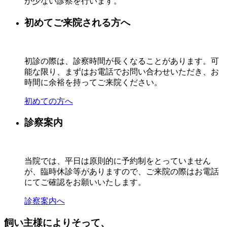
が少ない診察を行います。
初めてご来院される方へ
初診の際は、診察時間が長くなることがあります。可
能な限り、まずはお電話でお問い合わせいただき、お
時間に余裕を持ってご来院ください。
初めての方へ
診察案内
当院では、平日は原則的に予約制をとっていません
が、臨時休診等がありますので、ご来院の際はお電話
にてご確認をお願いいたします。
診察案内へ
飼い主様によりそって、